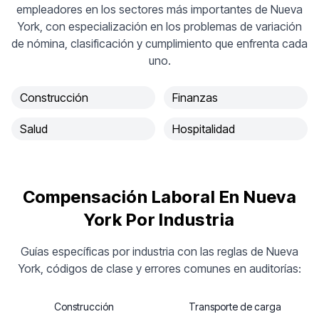
empleadores en los sectores más importantes de Nueva
York, con especialización en los problemas de variación
de nómina, clasificación y cumplimiento que enfrenta cada
uno.
Construcción
Finanzas
Salud
Hospitalidad
Compensación Laboral En Nueva
York Por Industria
Guías específicas por industria con las reglas de Nueva
York, códigos de clase y errores comunes en auditorías:
Construcción
Transporte de carga