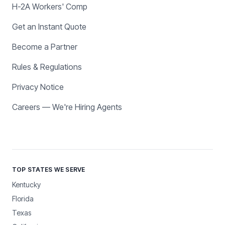
H-2A Workers' Comp
Get an Instant Quote
Become a Partner
Rules & Regulations
Privacy Notice
Careers — We're Hiring Agents
TOP STATES WE SERVE
Kentucky
Florida
Texas