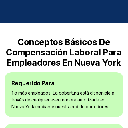
Conceptos Básicos De
Compensación Laboral Para
Empleadores En Nueva York
Requerido Para
1 o más empleados. La cobertura está disponible a
través de cualquier aseguradora autorizada en
Nueva York mediante nuestra red de corredores.