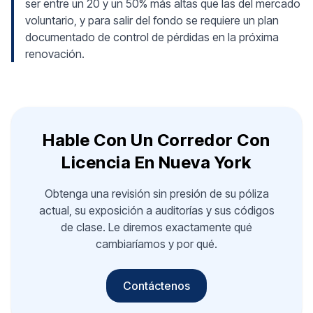
ser entre un 20 y un 50% más altas que las del mercado
voluntario, y para salir del fondo se requiere un plan
documentado de control de pérdidas en la próxima
renovación.
Hable Con Un Corredor Con
Licencia En Nueva York
Obtenga una revisión sin presión de su póliza
actual, su exposición a auditorías y sus códigos
de clase. Le diremos exactamente qué
cambiaríamos y por qué.
Contáctenos