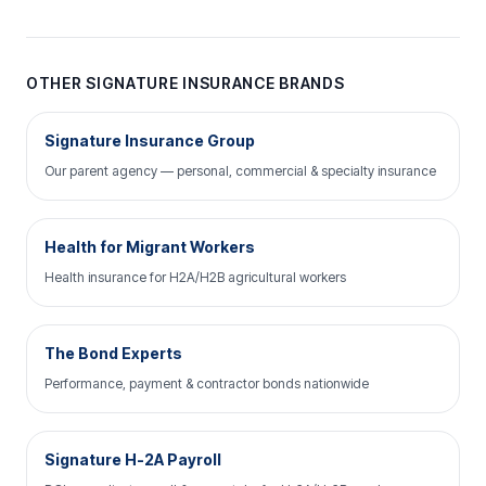
OTHER SIGNATURE INSURANCE BRANDS
Signature Insurance Group
Our parent agency — personal, commercial & specialty insurance
Health for Migrant Workers
Health insurance for H2A/H2B agricultural workers
The Bond Experts
Performance, payment & contractor bonds nationwide
Signature H-2A Payroll