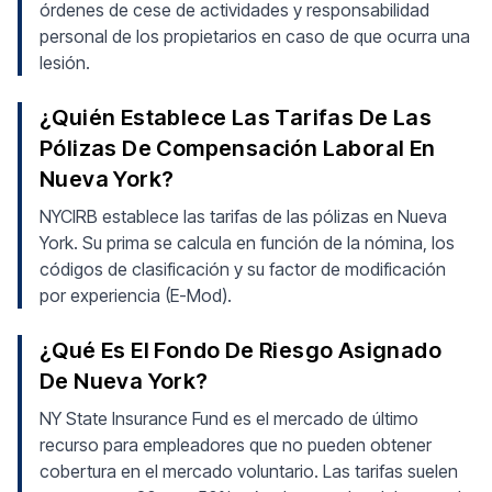
órdenes de cese de actividades y responsabilidad
personal de los propietarios en caso de que ocurra una
lesión.
¿Quién Establece Las Tarifas De Las
Pólizas De Compensación Laboral En
Nueva York?
NYCIRB establece las tarifas de las pólizas en Nueva
York. Su prima se calcula en función de la nómina, los
códigos de clasificación y su factor de modificación
por experiencia (E-Mod).
¿Qué Es El Fondo De Riesgo Asignado
De Nueva York?
NY State Insurance Fund es el mercado de último
recurso para empleadores que no pueden obtener
cobertura en el mercado voluntario. Las tarifas suelen