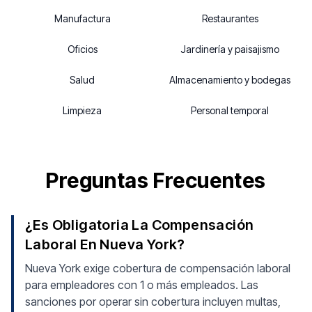
Manufactura
Restaurantes
Oficios
Jardinería y paisajismo
Salud
Almacenamiento y bodegas
Limpieza
Personal temporal
Preguntas Frecuentes
¿Es Obligatoria La Compensación
Laboral En Nueva York?
Nueva York exige cobertura de compensación laboral
para empleadores con 1 o más empleados. Las
sanciones por operar sin cobertura incluyen multas,