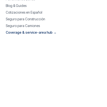
Blog & Guides
Cotizaciones en Español
Seguro para Construcción
Seguro para Camiones
Coverage & service-area hub →