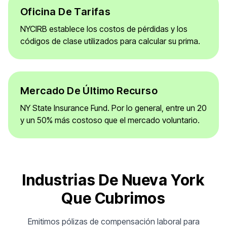
Oficina De Tarifas
NYCIRB establece los costos de pérdidas y los
códigos de clase utilizados para calcular su prima.
Mercado De Último Recurso
NY State Insurance Fund. Por lo general, entre un 20
y un 50% más costoso que el mercado voluntario.
Industrias De Nueva York
Que Cubrimos
Emitimos pólizas de compensación laboral para