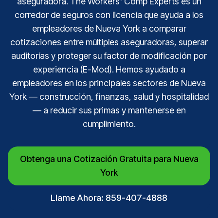
aseguradora. The Workers' Comp Experts es un
corredor de seguros con licencia que ayuda a los
empleadores de Nueva York a comparar
cotizaciones entre múltiples aseguradoras, superar
auditorías y proteger su factor de modificación por
experiencia (E-Mod). Hemos ayudado a
empleadores en los principales sectores de Nueva
York — construcción, finanzas, salud y hospitalidad
— a reducir sus primas y mantenerse en
cumplimiento.
Obtenga una Cotización Gratuita para Nueva
York
Llame Ahora: 859-407-4888