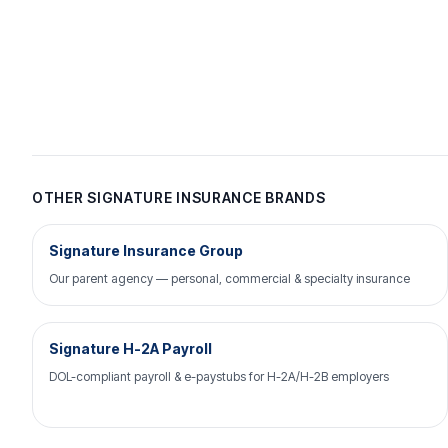
OTHER SIGNATURE INSURANCE BRANDS
Signature Insurance Group
Our parent agency — personal, commercial & specialty insurance
Signature H-2A Payroll
DOL-compliant payroll & e-paystubs for H-2A/H-2B employers