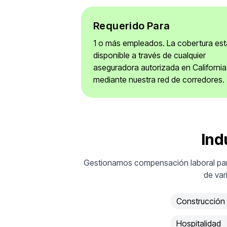
Requerido Para
1 o más empleados. La cobertura est
disponible a través de cualquier
aseguradora autorizada en California
mediante nuestra red de corredores.
Ind
Gestionamos compensación laboral para
de var
Construcción
Hospitalidad