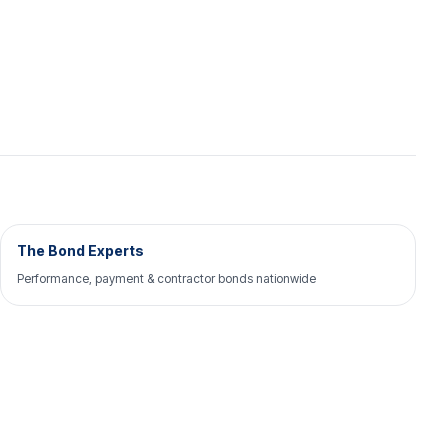
The Bond Experts
Performance, payment & contractor bonds nationwide